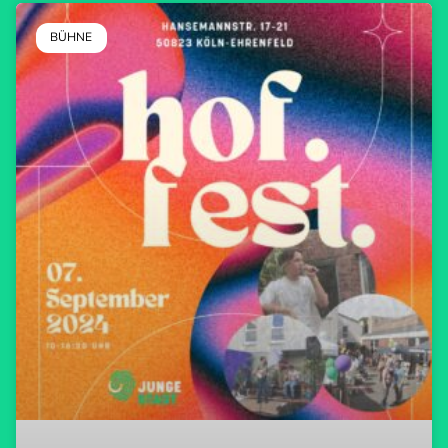
BÜHNE