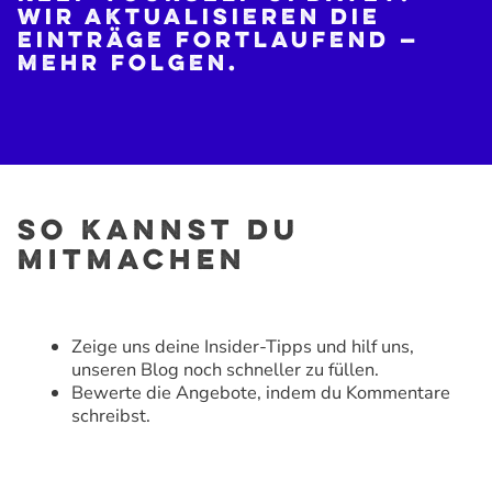
Wir aktua­li­sieren die
Einträge fortlaufend —
mehr folgen.
So kannst du
mitmachen
Zeige uns deine Insider-Tipps und hilf uns,
unseren Blog noch schneller zu füllen.
Bewerte die Angebote, indem du Kommentare
schreibst.