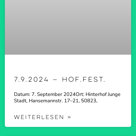
7.9.2024 — hof.fest.
Datum: 7. September 2024Ort: Hinterhof Junge
Stadt, Hanse­mannstr. 17–21, 50823,
WEITERLESEN »