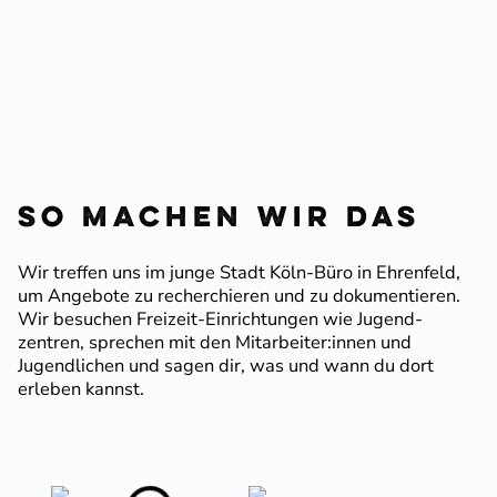
So machen wir das
Wir treffen uns im junge Stadt Köln-Büro in Ehrenfeld,
um Angebote zu recher­chieren und zu dokumen­tieren.
Wir besuchen Freizeit-Einrich­tungen wie Jugend­
zentren, sprechen mit den Mitarbeiter:innen und
Jugend­lichen und sagen dir, was und wann du dort
erleben kannst.