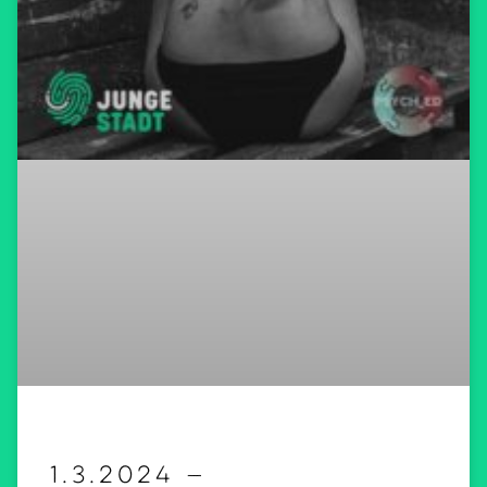
1.3.2024 —