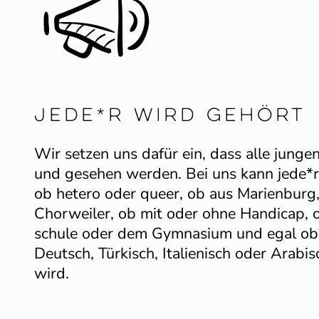
Jede*r wird gehört
Wir setzen uns dafür ein, dass alle jung
und gesehen werden. Bei uns kann jede*
ob hetero oder queer, ob aus Marienburg
Chorweiler, ob mit oder ohne Handicap, 
schule oder dem Gymnasium und egal ob
Deutsch, Türkisch, Italie­nisch oder Arab
wird.