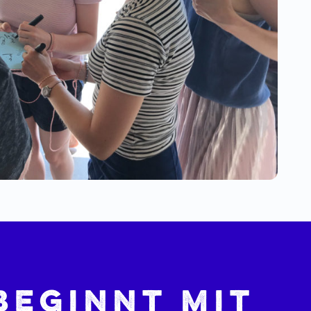
beginnt mit