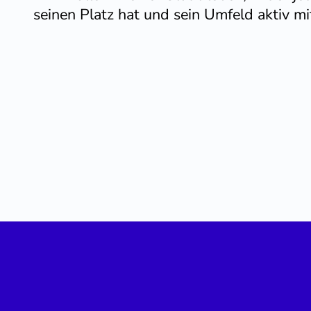
seinen Platz hat und sein Umfeld aktiv mi