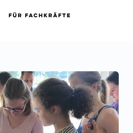
Für Fachkräfte