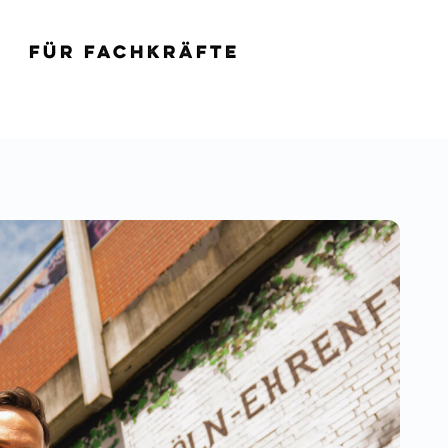
Für Fachkräfte