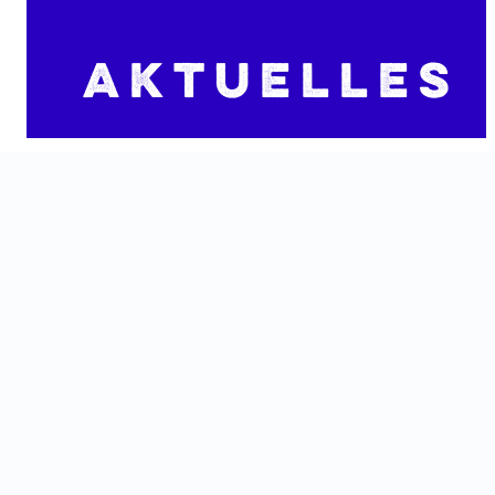
Aktuelles