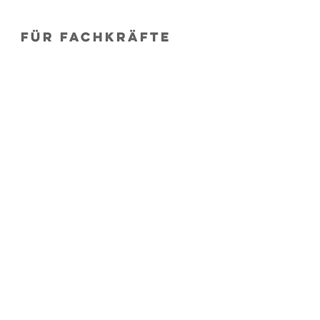
Für Fachkräfte